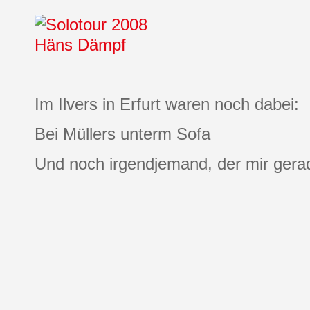
Im Ilvers in Erfurt waren noch dabei:
Bei Müllers unterm Sofa
Und noch irgendjemand, der mir gerade